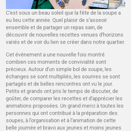
C’est sous un beau soleil que la fête de la soupe a
eu lieu cette année. Quel plaisir de s’asseoir
ensemble et de partager un repas sain, de
découvrir de nouvelles recettes venues d’horizons
variés et de voir du lien se créer dans notre quartier.
Cet événement a une nouvelle fois montré
combien ces moments de convivialité sont
précieux. Autour d’un simple bol de soupe, les
échanges se sont multipliés, les sourires se sont
partagés et de belles rencontres ont vu le jour.
Petits et grands ont pris le temps de discuter, de
goûter, de comparer les recettes et d’apprécier les
animations proposées.
Un grand merci à toutes les
personnes qui ont contribué à la préparation des
soupes, à l’organisation et à l’animation de cette
belle journée et bravo aux jeunes et moins jeunes