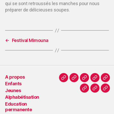
qui se sont retroussés les manches pour nous
préparer de délicieuses soupes.
←
Festival Mimouna
A propos
Enfants
Jeunes
Alphabétisation
Education
permanente