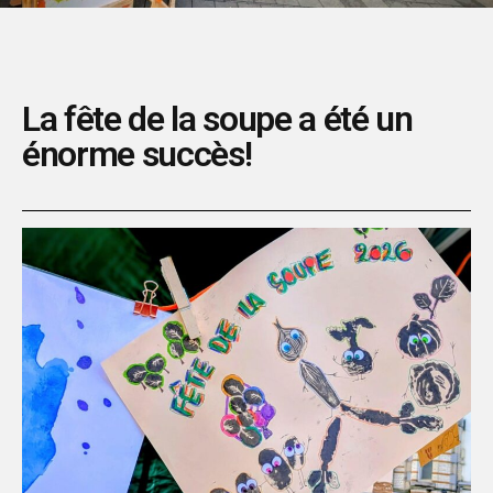
La fête de la soupe a été un
énorme succès!