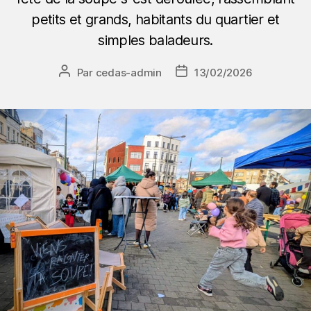
petits et grands, habitants du quartier et
simples baladeurs.
Par
cedas-admin
13/02/2026