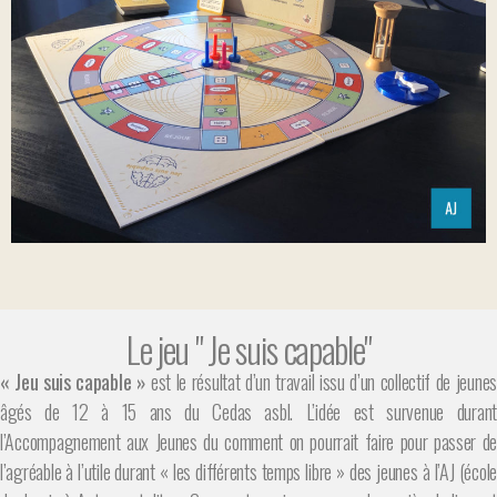
Le jeu " Je suis capable"
« Jeu suis capable »
est le résultat d’un travail issu d’un collectif de jeunes
âgés de 12 à 15 ans du Cedas asbl. L’idée est survenue durant
l’Accompagnement aux Jeunes du comment on pourrait faire pour passer de
l’agréable à l’utile durant « les différents temps libre » des jeunes à l’AJ (école