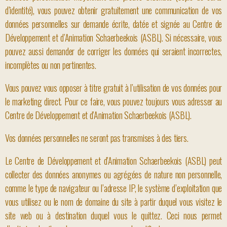
d’identité), vous pouvez obtenir gratuitement une communication de vos
données personnelles sur demande écrite, datée et signée au Centre de
Développement et d’Animation Schaerbeekois (ASBL). Si nécessaire, vous
pouvez aussi demander de corriger les données qui seraient incorrectes,
incomplètes ou non pertinentes.
Vous pouvez vous opposer à titre gratuit à l’utilisation de vos données pour
le marketing direct. Pour ce faire, vous pouvez toujours vous adresser au
Centre de Développement et d’Animation Schaerbeekois (ASBL).
Vos données personnelles ne seront pas transmises à des tiers.
Le Centre de Développement et d’Animation Schaerbeekois (ASBL) peut
collecter des données anonymes ou agrégées de nature non personnelle,
comme le type de navigateur ou l’adresse IP, le système d’exploitation que
vous utilisez ou le nom de domaine du site à partir duquel vous visitez le
site web ou à destination duquel vous le quittez. Ceci nous permet