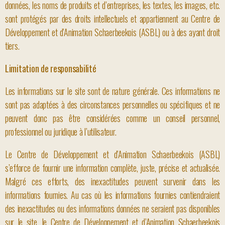
données, les noms de produits et d’entreprises, les textes, les images, etc.
sont protégés par des droits intellectuels et appartiennent au Centre de
Développement et d’Animation Schaerbeekois (ASBL) ou à des ayant droit
tiers.
Limitation de responsabilité
Les informations sur le site sont de nature générale. Ces informations ne
sont pas adaptées à des circonstances personnelles ou spécifiques et ne
peuvent donc pas être considérées comme un conseil personnel,
professionnel ou juridique à l’utilisateur.
Le Centre de Développement et d’Animation Schaerbeekois (ASBL)
s’efforce de fournir une information complète, juste, précise et actualisée.
Malgré ces efforts, des inexactitudes peuvent survenir dans les
informations fournies. Au cas où les informations fournies contiendraient
des inexactitudes ou des informations données ne seraient pas disponibles
sur le site, le Centre de Développement et d’Animation Schaerbeekois