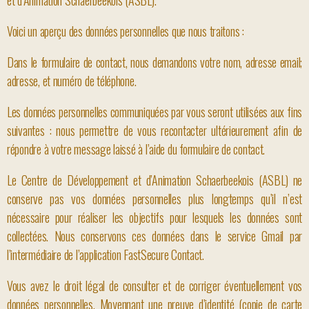
et d’Animation Schaerbeekois (ASBL).
Voici un aperçu des données personnelles que nous traitons :
Dans le formulaire de contact, nous demandons votre nom, adresse email;
adresse, et numéro de téléphone.
Les données personnelles communiquées par vous seront utilisées aux fins
suivantes : nous permettre de vous recontacter ultérieurement afin de
répondre à votre message laissé à l’aide du formulaire de contact.
Le Centre de Développement et d’Animation Schaerbeekois (ASBL) ne
conserve pas vos données personnelles plus longtemps qu’il n’est
nécessaire pour réaliser les objectifs pour lesquels les données sont
collectées. Nous conservons ces données dans le service Gmail par
l’intermédiaire de l’application FastSecure Contact.
Vous avez le droit légal de consulter et de corriger éventuellement vos
données personnelles. Moyennant une preuve d’identité (copie de carte