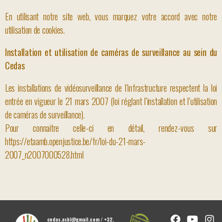
En utilisant notre site web, vous marquez votre accord avec notre
utilisation de cookies.
Installation et utilisation de caméras de surveillance au sein du
Cedas
Les installations de vidéosurveillance de l’infrastructure respectent la loi
entrée en vigueur le 21 mars 2007 (loi réglant l’installation et l’utilisation
de caméras de surveillance).
Pour connaitre celle-ci en détail, rendez-vous sur
https://etaamb.openjustice.be/fr/loi-du-21-mars-
2007_n2007000528.html
cedas.asbl@gmail.com / +32.