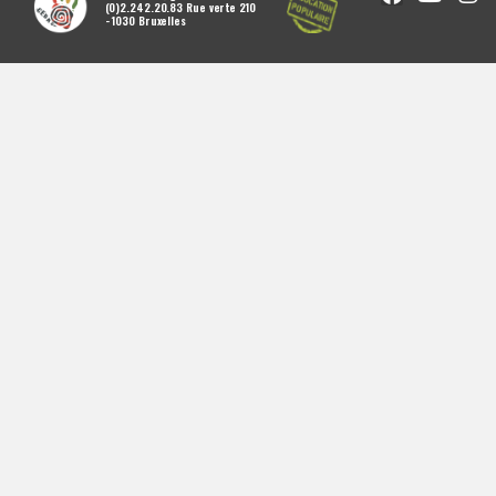
(0)2.242.20.83 Rue verte 210
- 1030 Bruxelles