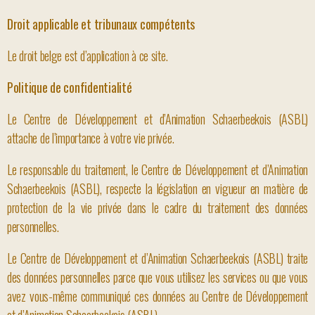
Droit applicable et tribunaux compétents
Le droit belge est d’application à ce site.
Politique de confidentialité
Le Centre de Développement et d’Animation Schaerbeekois (ASBL)
attache de l’importance à votre vie privée.
Le responsable du traitement, le Centre de Développement et d’Animation
Schaerbeekois (ASBL), respecte la législation en vigueur en matière de
protection de la vie privée dans le cadre du traitement des données
personnelles.
Le Centre de Développement et d’Animation Schaerbeekois (ASBL) traite
des données personnelles parce que vous utilisez les services ou que vous
avez vous-même communiqué ces données au Centre de Développement