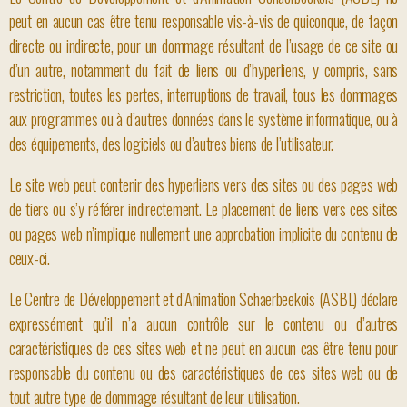
peut en aucun cas être tenu responsable vis-à-vis de quiconque, de façon
directe ou indirecte, pour un dommage résultant de l’usage de ce site ou
d’un autre, notamment du fait de liens ou d’hyperliens, y compris, sans
restriction, toutes les pertes, interruptions de travail, tous les dommages
aux programmes ou à d’autres données dans le système informatique, ou à
des équipements, des logiciels ou d’autres biens de l’utilisateur.
Le site web peut contenir des hyperliens vers des sites ou des pages web
de tiers ou s’y référer indirectement. Le placement de liens vers ces sites
ou pages web n’implique nullement une approbation implicite du contenu de
ceux-ci.
Le Centre de Développement et d’Animation Schaerbeekois (ASBL) déclare
expressément qu’il n’a aucun contrôle sur le contenu ou d’autres
caractéristiques de ces sites web et ne peut en aucun cas être tenu pour
responsable du contenu ou des caractéristiques de ces sites web ou de
tout autre type de dommage résultant de leur utilisation.