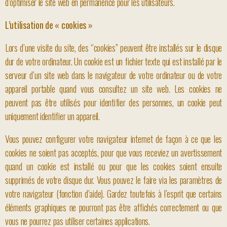
d’optimiser le site web en permanence pour les utilisateurs.
L’utilisation de « cookies »
Lors d’une visite du site, des “cookies” peuvent être installés sur le disque
dur de votre ordinateur. Un cookie est un fichier texte qui est installé par le
serveur d’un site web dans le navigateur de votre ordinateur ou de votre
appareil portable quand vous consultez un site web. Les cookies ne
peuvent pas être utilisés pour identifier des personnes, un cookie peut
uniquement identifier un appareil.
Vous pouvez configurer votre navigateur internet de façon à ce que les
cookies ne soient pas acceptés, pour que vous receviez un avertissement
quand un cookie est installé ou pour que les cookies soient ensuite
supprimés de votre disque dur. Vous pouvez le faire via les paramètres de
votre navigateur (fonction d’aide). Gardez toutefois à l’esprit que certains
éléments graphiques ne pourront pas être affichés correctement ou que
vous ne pourrez pas utiliser certaines applications.