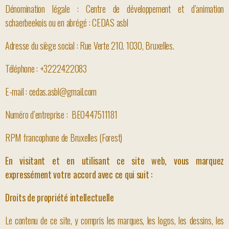
Dénomination légale : Centre de développement et d’animation
schaerbeekois ou en abrégé : CEDAS asbl
Adresse du siège social : Rue Verte 210. 1030, Bruxelles.
Téléphone : +3222422083
E-mail : cedas.asbl@gmail.com
Numéro d’entreprise : BE0447511181
RPM francophone de Bruxelles (Forest)
En visitant et en utilisant ce site web, vous marquez
expressément votre accord avec ce qui suit :
Droits de propriété intellectuelle
Le contenu de ce site, y compris les marques, les logos, les dessins, les